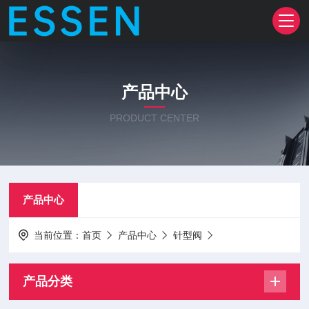
产品中心
PRODUCT CENTER
产品中心
当前位置：
首页
产品中心
针型阀
产品分类