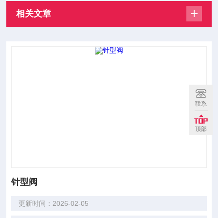
相关文章
联系
顶部
针型阀
更新时间：2026-02-05