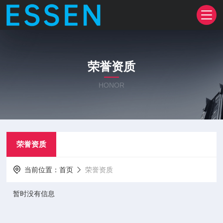
荣誉资质
HONOR
荣誉资质
当前位置：
首页
荣誉资质
暂时没有信息