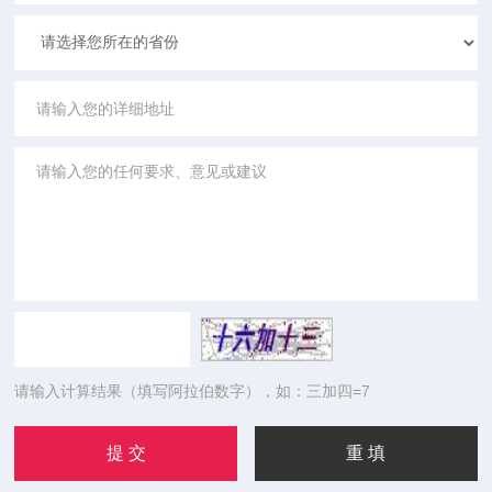
请输入计算结果（填写阿拉伯数字），如：三加四=7