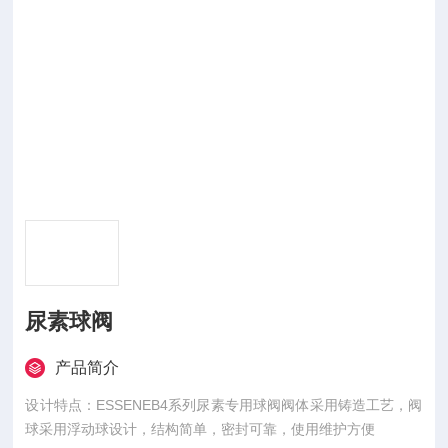
尿素球阀
产品简介
设计特点：ESSENEB4系列尿素专用球阀阀体采用铸造工艺，阀
球采用浮动球设计，结构简单，密封可靠，使用维护方便