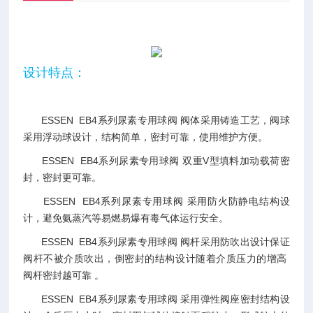
设计特点：
ESSEN EB4系列尿素专用球阀 阀体采用铸造工艺，阀球
采用浮动球设计，结构简单，密封可靠，使用维护方便。
ESSEN EB4系列尿素专用球阀 双重V型填料加动载荷密
封，密封更可靠。
ESSEN EB4系列尿素专用球阀 采用防火防静电结构设
计，避免氨蒸汽等易燃易爆有毒气体运行安全。
ESSEN EB4系列尿素专用球阀 阀杆采用防吹出设计保证
阀杆不被介质吹出，倒密封的结构设计随着介质压力的增高
阀杆密封越可靠 。
ESSEN EB4系列尿素专用球阀 采用弹性阀座密封结构设