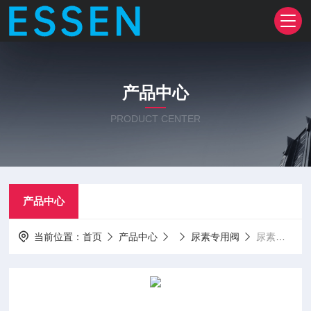
产品中心
PRODUCT CENTER
产品中心
当前位置：
首页
产品中心
尿素专用阀
尿素球阀