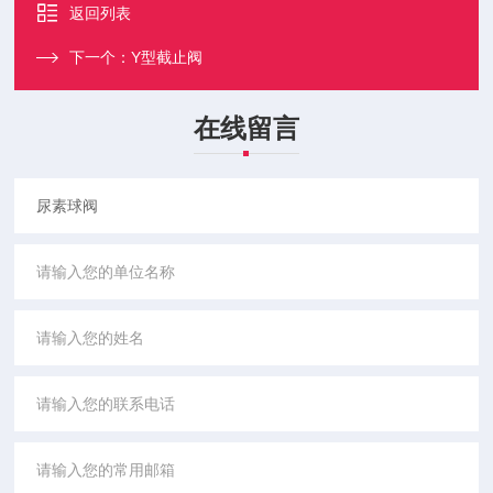
返回列表
下一个：
Y型截止阀
在线留言