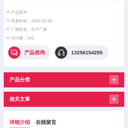
产品型号：
更新时间：2026-02-05
厂商性质：生产厂家
访问量：342
产品咨询
13256154255
产品分类
相关文章
详细介绍
在线留言